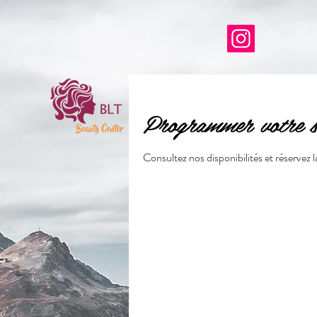
Programmer votre s
Consultez nos disponibilités et réservez 