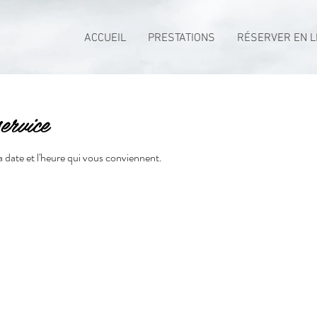
ACCUEIL
PRESTATIONS
RÉSERVER EN L
ervice
la date et l'heure qui vous conviennent.