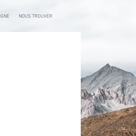
IGNE
NOUS TROUVER